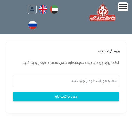
ورود / ثبت‌نام
لطفا برای ورود یا ثبت نام،شماره تلفن همراه خودرا وارد کنید
ورود یا ثبت نام