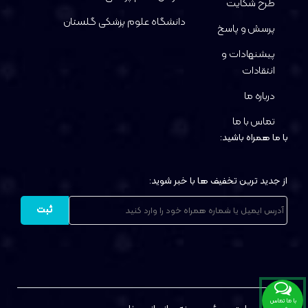
طرح شکایت
دانشگاه علوم پزشکی گلستان
پرسش و پاسخ
پیشنهادات و
انتقادات
درباره ما
تماس با ما
با ما همراه باشید:
از جدید ترین تخفیف ها با خبر شوید:
ثبت
با ما تماس