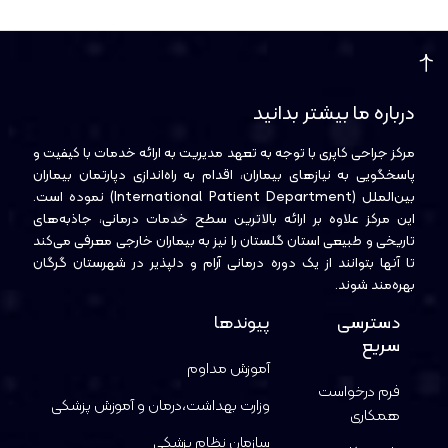
درباره ما بیشتر بدانید
مرکز جراحی کاپری با توجه به تعهد مدیریت به ارائه خدمات با کیفیت و
پاسخگویی به نیازهای بیماران، اقدام به راه‌اندازی دپارتمان بیماران
بین‌الملل (International Patient Department) نموده است.
این مرکز علاوه بر ارائه بالاترین سطح خدمات درمانی، جاذبه‌های
تاریخی و طبیعی استان گلستان را نیز به بیماران خارجی معرفی می‌کند
تا آنها بتوانند از یک دوره درمانی آرام و دلپذیر در شهرستان گرگان
بهره‌مند شوند.
دسترسی
پیوندها
سریع
آموزش مداوم
فرم درخواست
وزارت بهداشت،‌درمان و آموزش پزشکی
همکاری
سازمان نظام پزشکی