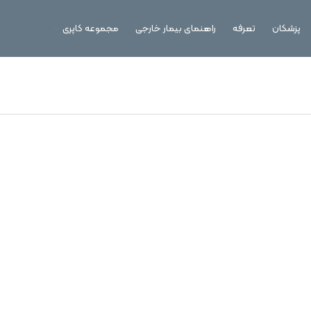
پزشکان
تعرفه
راهنمای بیمار خارجی
مجموعه کاپری