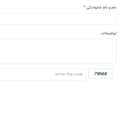
نام و نام خانوادگی
*
توضیحات