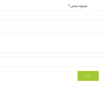
شماره تماس
*
ثبت