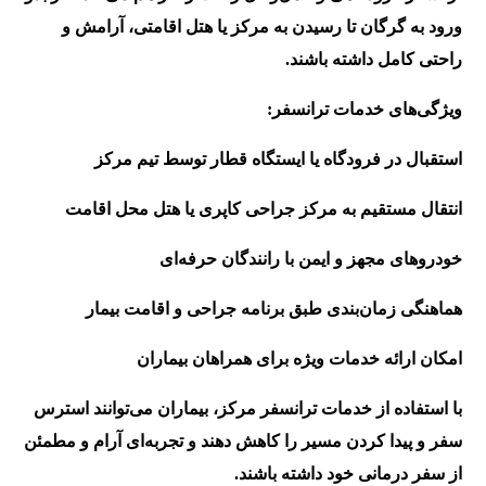
ورود به گرگان تا رسیدن به مرکز یا هتل اقامتی، آرامش و
راحتی کامل داشته باشند.
ویژگی‌های خدمات ترانسفر:
استقبال در فرودگاه یا ایستگاه قطار توسط تیم مرکز
انتقال مستقیم به مرکز جراحی کاپری یا هتل محل اقامت
خودروهای مجهز و ایمن با رانندگان حرفه‌ای
هماهنگی زمان‌بندی طبق برنامه جراحی و اقامت بیمار
امکان ارائه خدمات ویژه برای همراهان بیماران
با استفاده از خدمات ترانسفر مرکز، بیماران می‌توانند استرس
سفر و پیدا کردن مسیر را کاهش دهند و تجربه‌ای آرام و مطمئن
از سفر درمانی خود داشته باشند.