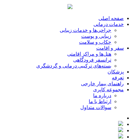
صفحه اصلی
خدمات درمانی
جراحی‌ها و خدمات زیبایی
زیبایی و پوست
چکاپ و سلامت
سفر و اقامت
هتل‌ها و مراکز اقامتی
ترانسفر فرودگاهی
بسته‌های ترکیبی درمانی و گردشگری
پزشکان
تعرفه
راهنمای بیمار خارجی
مجموعه کاپری
درباره ما
ارتباط با ما
سوالات متداول