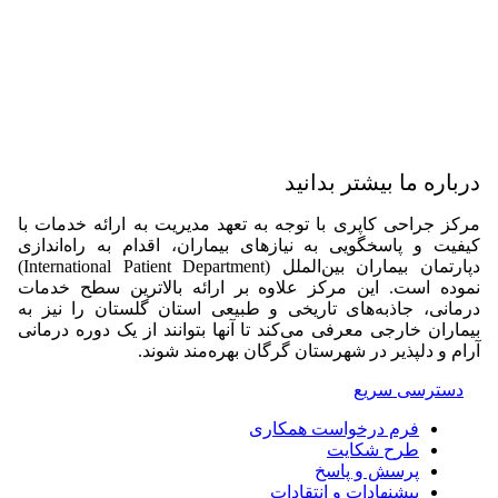
درباره ما بیشتر بدانید
مرکز جراحی کاپری با توجه به تعهد مدیریت به ارائه خدمات با
کیفیت و پاسخگویی به نیازهای بیماران، اقدام به راه‌اندازی
دپارتمان بیماران بین‌الملل (International Patient Department)
نموده است. این مرکز علاوه بر ارائه بالاترین سطح خدمات
درمانی، جاذبه‌های تاریخی و طبیعی استان گلستان را نیز به
بیماران خارجی معرفی می‌کند تا آنها بتوانند از یک دوره درمانی
آرام و دلپذیر در شهرستان گرگان بهره‌مند شوند.
دسترسی سریع
فرم درخواست همکاری
طرح شکایت
پرسش و پاسخ
پیشنهادات و انتقادات