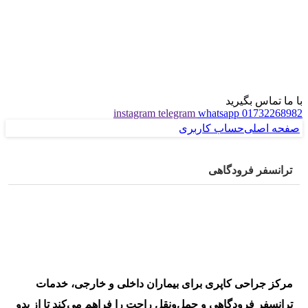
با ما تماس بگیرید
instagram
telegram
whatsapp
01732268982
صفحه اصلی
حساب کاربری
ترانسفر فرودگاهی
مرکز جراحی کاپری برای بیماران داخلی و خارجی، خدمات
ترانسفر فرودگاهی و حمل‌ونقل راحت را فراهم می‌کند تا از بدو