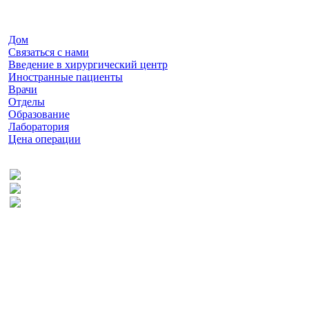
Дом
Связаться с нами
Введение в хирургический центр
Иностранные пациенты
Врачи
Отделы
Образование
Лаборатория
Цена операции