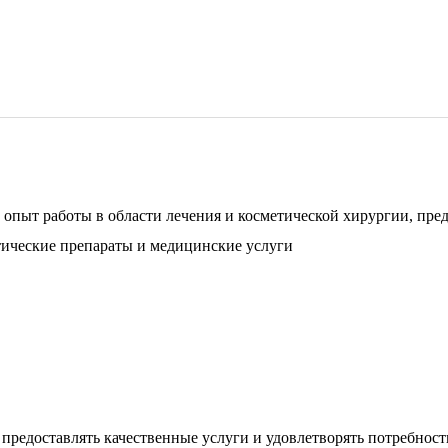
пыт работы в области лечения и косметической хирургии, пред
ические препараты и медицинские услуги.
 предоставлять качественные услуги и удовлетворять потребност