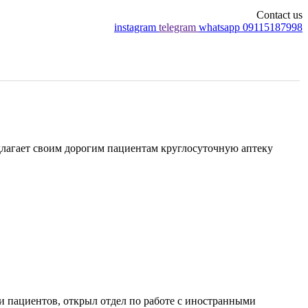
Contact us
instagram
telegram
whatsapp
09115187998
лагает своим дорогим пациентам круглосуточную аптеку.
и пациентов, открыл отдел по работе с иностранными