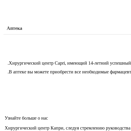
Аптека
Хирургический центр Capri, имеющий 14-летний успешный о
В аптеке вы можете приобрести все необходимые фармацевт
Узнайте больше о нас
​Хирургический центр Капри, следуя стремлению руководства