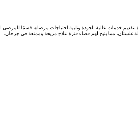
دارة بتقديم خدمات عالية الجودة وتلبية احتياجات مرضاه، قسمًا للمرضى 
فظة غلستان، مما يتيح لهم قضاء فترة علاج مريحة وممتعة في جرجان.