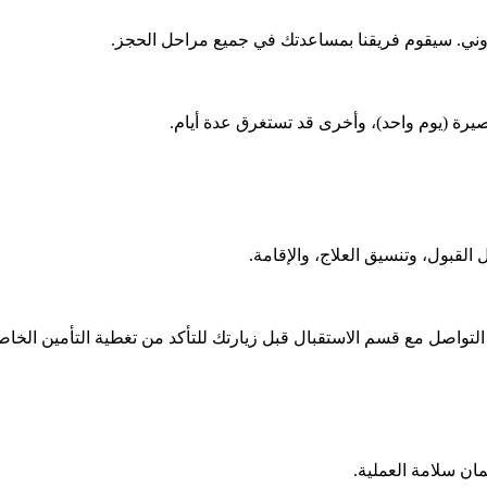
تروني. سيقوم فريقنا بمساعدتك في جميع مراحل الحجز.
صيرة (يوم واحد)، وأخرى قد تستغرق عدة أيام.
لقبول، وتنسيق العلاج، والإقامة.
لتواصل مع قسم الاستقبال قبل زيارتك للتأكد من تغطية التأمين الخاص
ان سلامة العملية.