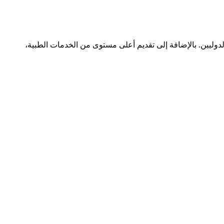
الدوليين. بالإضافة إلى تقديم أعلى مستوى من الخدمات الطبية،