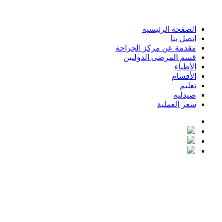
الصفحة الرئيسية
اتصل بنا
مقدمة عن مركز الجراحة
قسم المرضى الدوليين
الأطباء
الأقسام
تعليم
صيدلية
سعر العملیة