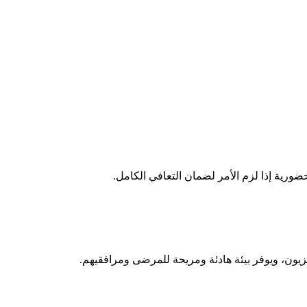
ورية إذا لزم الأمر لضمان التعافي الكامل.
زيون، ويوفر بيئة هادئة ومريحة للمرضى ومرافقيهم.