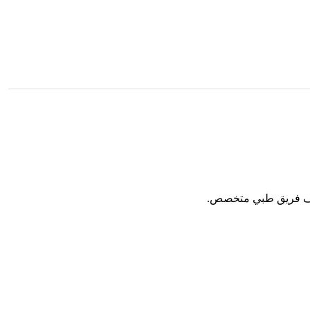
شراف فريق طبي متخصص.