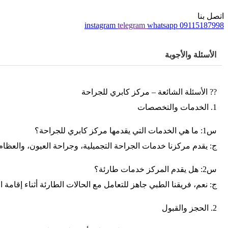
اتصل بنا
instagram
telegram
whatsapp
09115187998
الأسئلة والأجوبة
?? الأسئلة الشائعة – مركز كابري للجراحة
1. الخدمات والتخصصات
س1: ما هي الخدمات التي يقدمها مركز كابري للجراحة؟
ج: يقدم مركزنا خدمات الجراحة التجميلية، وجراحة العيون، والعظ
س2: هل يقدم المركز خدمات طارئة؟
ج: نعم، فريقنا الطبي جاهز للتعامل مع الحالات الطارئة أثناء إقامة
2. الحجز والقبول