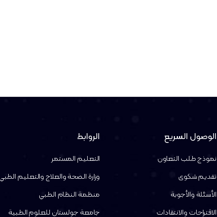
الوصول السريع
الروابط
نموذج طلب التعاون
التعليم المستمر
تقديم شكوى
وزارة الصحة والعلاج والتعليم الطبي
الأسئلة والأجوبة
منظمة النظام الطبي
الاقتراحات والانتقادات
جامعة جولستان للعلوم الطبية