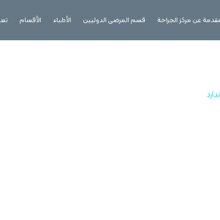
قدمة عن مركز الجراحة
قسم المرضى الدوليين
الأطباء
الأقسام
تعل
ارد